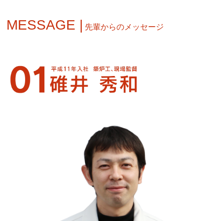
MESSAGE |
先輩からのメッセージ