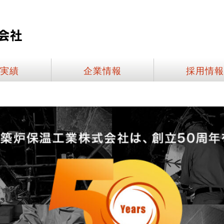
実績
企業情報
採用情報