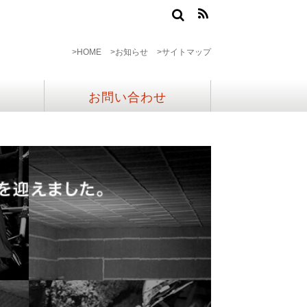
>HOME
>お知らせ
>サイトマップ
お問い合わせ