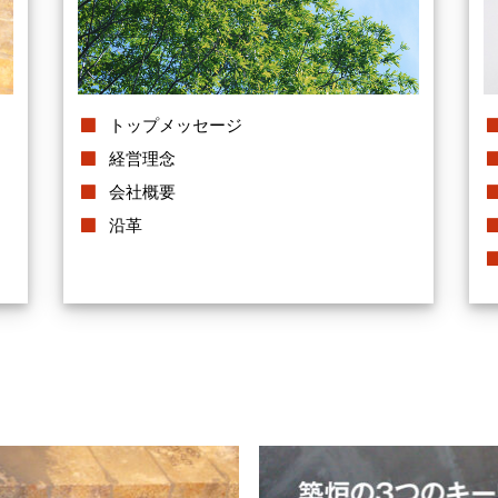
トップメッセージ
経営理念
会社概要
沿革