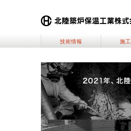
技術情報
施工