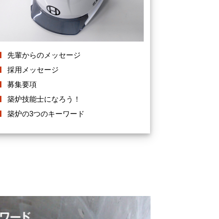
先輩からのメッセージ
採用メッセージ
募集要項
築炉技能士になろう！
築炉の3つのキーワード